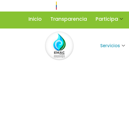
Inicio
Transparencia
Participa
Servicios