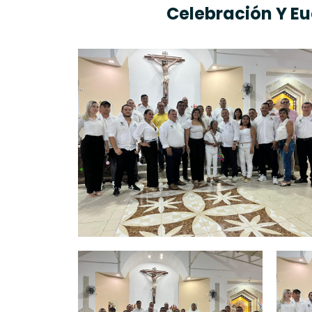
Celebración Y Eu