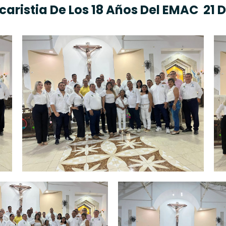
caristia De Los 18 Años Del EMAC 21 