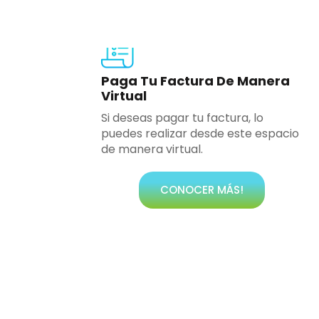
Paga Tu Factura De Manera
Virtual
Si deseas pagar tu factura, lo
puedes realizar desde este espacio
de manera virtual.
CONOCER MÁS!