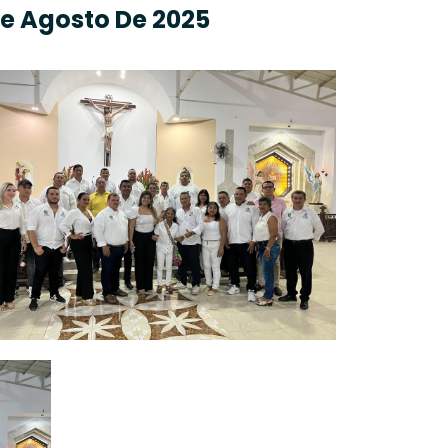
De Agosto De 2025