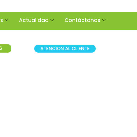
os
Actualidad
Contáctanos
S
ATENCION AL CLIENTE