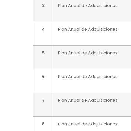
3
Plan Anual de Adquisiciones
4
Plan Anual de Adquisiciones
5
Plan Anual de Adquisiciones
6
Plan Anual de Adquisiciones
7
Plan Anual de Adquisiciones
8
Plan Anual de Adquisiciones