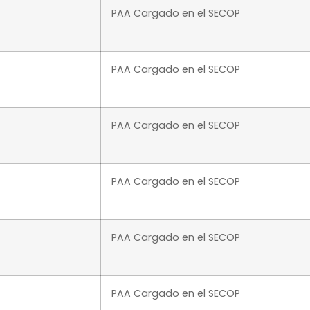
PAA Cargado en el SECOP
PAA Cargado en el SECOP
PAA Cargado en el SECOP
PAA Cargado en el SECOP
PAA Cargado en el SECOP
PAA Cargado en el SECOP