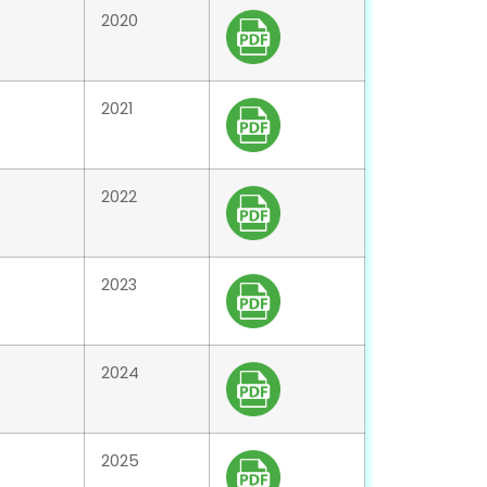
2020
2021
2022
2023
2024
2025