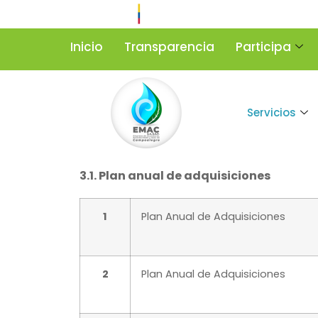
Inicio
Transparencia
Participa
Servicios
3.1. Plan anual de adquisiciones
1
Plan Anual de Adquisiciones
2
Plan Anual de Adquisiciones