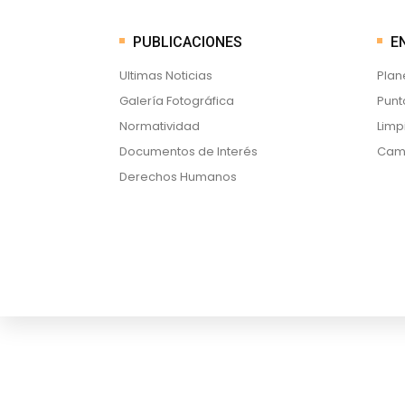
PUBLICACIONES
EN
Ultimas Noticias
Plan
Galería Fotográfica
Punt
Normatividad
Limp
Documentos de Interés
Cami
Derechos Humanos