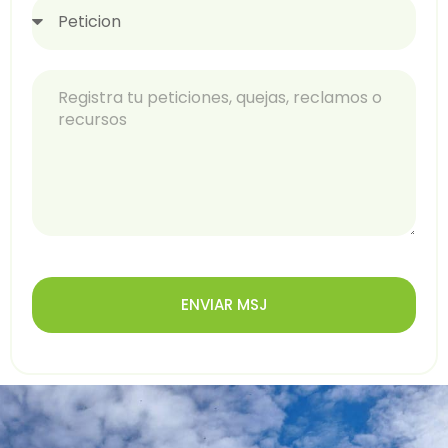
ENVIAR MSJ