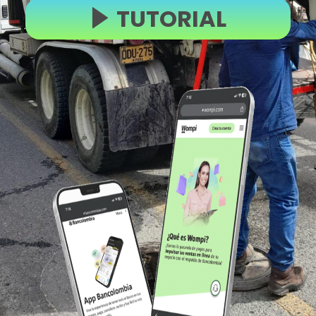
TUTORIAL