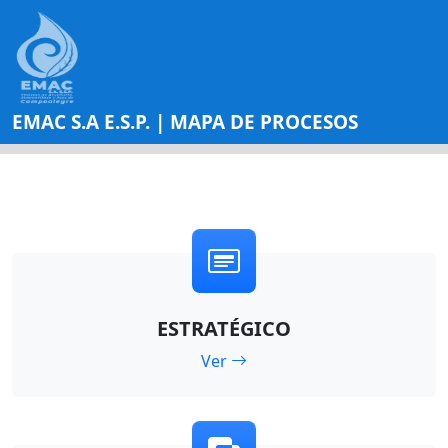
EMAC S.A E.S.P. | MAPA DE PROCESOS
ESTRATÉGICO
Ver