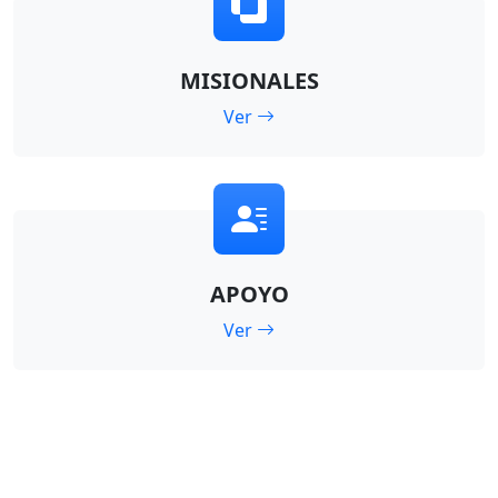
MISIONALES
Ver
APOYO
Ver