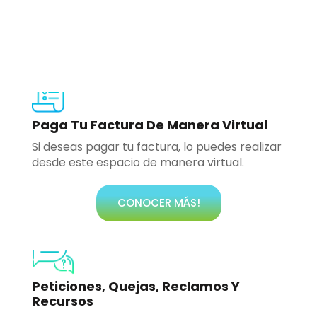
Paga Tu Factura De Manera Virtual
Si deseas pagar tu factura, lo puedes realizar
desde este espacio de manera virtual.
CONOCER MÁS!
Peticiones, Quejas, Reclamos Y
Recursos