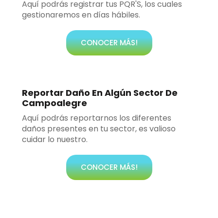
Aquí podrás registrar tus PQR'S, los cuales
gestionaremos en días hábiles.
CONOCER MÁS!
Reportar Daño En Algún Sector De
Campoalegre
Aquí podrás reportarnos los diferentes
daños presentes en tu sector, es valioso
cuidar lo nuestro.
CONOCER MÁS!