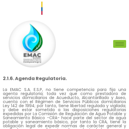
2.1.6. Agenda Regulatoria.
La EMAC S.A. E.S.P, no tiene competencia para fija una
agenta regulatoria; toda vez que como prestadora de
servicios domiciliarios de Acueducto, Alcantarillado y Aseo,
cuenta con el Régimen de Servicios Públicos domiciliarios
Ley 142 de 1994; por tanto, tiene libertad regulada y vigilada;
y debe estar sometida a las disposiciones regulatorias
expedidas por La Comisión de Regulación de Agua Potable y
Saneamiento Básico -CRA- hace parte del sector de agua
potable y saneamiento básico, por tanto la CRA, tiene la
obligación legal de expedir normas de carácter general y