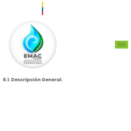
6.1. Descripción General.