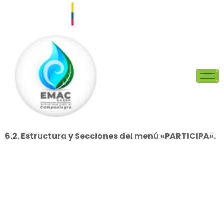
6.2. Estructura y Secciones del menú «PARTICIPA».