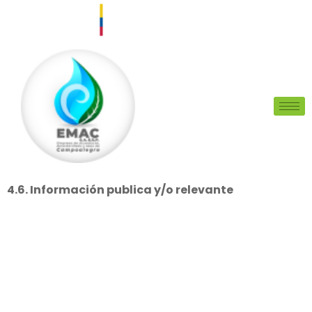
4.6. Información publica y/o relevante