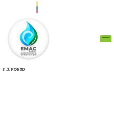
11.3. PQRSD