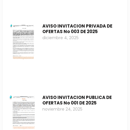
AVISO INVITACION PRIVADA DE
OFERTAS No 003 DE 2025
diciembre 4, 2025
AVISO INVITACION PUBLICA DE
OFERTAS No 001 DE 2025
noviembre 24, 2025