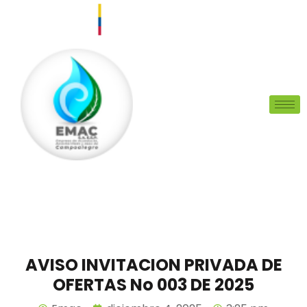
AVISO INVITACION PRIVADA DE
OFERTAS No 003 DE 2025