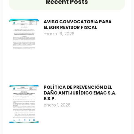
Recent Posts
AVISO CONVOCATORIA PARA
ELEGIR REVISOR FISCAL
marzo 16, 2026
POLÍTICA DE PREVENCIÓN DEL
DAÑO ANTIJURÍDICO EMAC S.A.
E.S.P.
enero 1, 2026